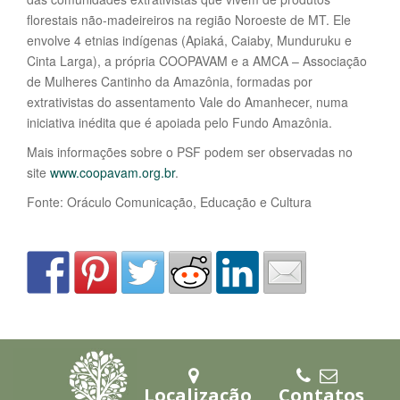
florestais não-madeireiros na região Noroeste de MT. Ele
envolve 4 etnias indígenas (Apiaká, Caiaby, Munduruku e
Cinta Larga), a própria COOPAVAM e a AMCA – Associação
de Mulheres Cantinho da Amazônia, formadas por
extrativistas do assentamento Vale do Amanhecer, numa
iniciativa inédita que é apoiada pelo Fundo Amazônia.
Mais informações sobre o PSF podem ser observadas no
site
www.coopavam.org.br
.
Fonte: Oráculo Comunicação, Educação e Cultura
Localização
Contatos