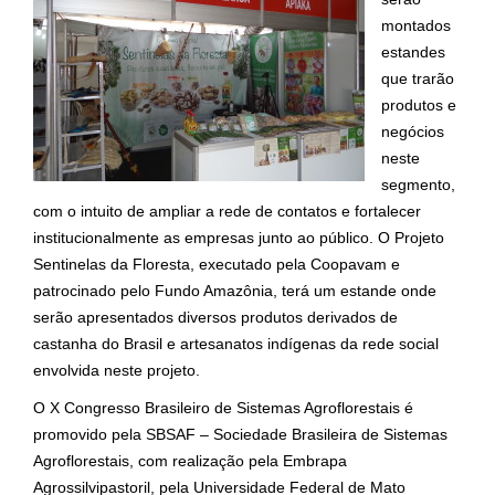
montados
estandes
que trarão
produtos e
negócios
neste
segmento,
com o intuito de ampliar a rede de contatos e fortalecer
institucionalmente as empresas junto ao público. O Projeto
Sentinelas da Floresta, executado pela Coopavam e
patrocinado pelo Fundo Amazônia, terá um estande onde
serão apresentados diversos produtos derivados de
castanha do Brasil e artesanatos indígenas da rede social
envolvida neste projeto.
O X Congresso Brasileiro de Sistemas Agroflorestais é
promovido pela SBSAF
– Sociedade Brasileira de Sistemas
Agroflorestais, com realização
pela Embrapa
Agrossilvipastoril, pela Universidade Federal de Mato