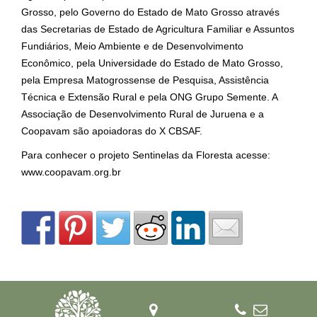
Grosso, pelo Governo do Estado de Mato Grosso através
das Secretarias de Estado de Agricultura Familiar e Assuntos
Fundiários, Meio Ambiente e de Desenvolvimento
Econômico, pela Universidade do Estado de Mato Grosso,
pela Empresa Matogrossense de Pesquisa, Assistência
Técnica e Extensão Rural e pela ONG Grupo Semente. A
Associação de Desenvolvimento Rural de Juruena e a
Coopavam são apoiadoras do X CBSAF.
Para conhecer o projeto Sentinelas da Floresta acesse:
www.coopavam.org.br