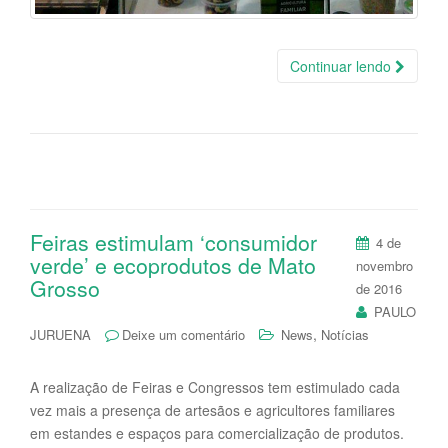
Continuar lendo
Feiras estimulam ‘consumidor
4 de
verde’ e ecoprodutos de Mato
novembro
Grosso
de 2016
PAULO
,
JURUENA
Deixe um comentário
News
Notícias
A realização de Feiras e Congressos tem estimulado cada
vez mais a presença de artesãos e agricultores familiares
em estandes e espaços para comercialização de produtos.