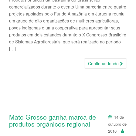
comercializados durante o evento Uma parceria entre quatro
projetos apoiados pelo Fundo Amazônia em Juruena reuniu
um grupo de oito organizações de mulheres agricultoras,
povos indígenas e uma cooperativa para apresentar seus
produtos em dois estandes durante o X Congresso Brasileiro
de Sistemas Agroflorestais, que será realizado no período
[…]
Continuar lendo
Mato Grosso ganha marca de
14 de
produtos orgânicos regional
outubro de
2016