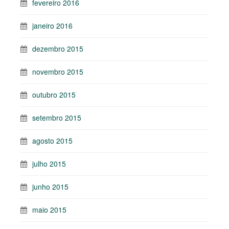
fevereiro 2016
janeiro 2016
dezembro 2015
novembro 2015
outubro 2015
setembro 2015
agosto 2015
julho 2015
junho 2015
maio 2015