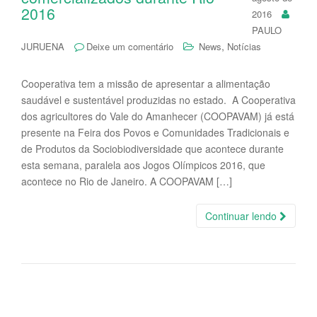
2016
2016
PAULO
,
JURUENA
Deixe um comentário
News
Notícias
Cooperativa tem a missão de apresentar a alimentação
saudável e sustentável produzidas no estado. A Cooperativa
dos agricultores do Vale do Amanhecer (COOPAVAM) já está
presente na Feira dos Povos e Comunidades Tradicionais e
de Produtos da Sociobiodiversidade que acontece durante
esta semana, paralela aos Jogos Olímpicos 2016, que
acontece no Rio de Janeiro. A COOPAVAM […]
Continuar lendo