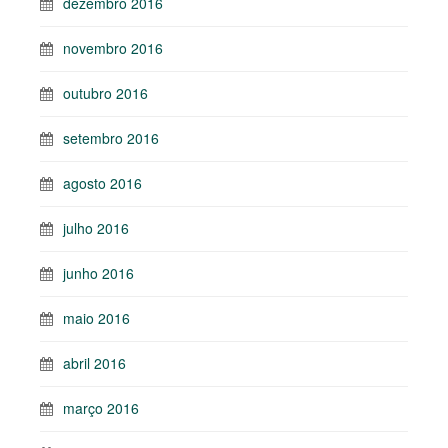
dezembro 2016
novembro 2016
outubro 2016
setembro 2016
agosto 2016
julho 2016
junho 2016
maio 2016
abril 2016
março 2016