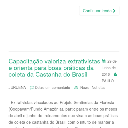
Continuar lendo
Capacitação valoriza extrativistas
29 de
e orienta para boas práticas da
junho de
coleta da Castanha do Brasil
2016
PAULO
,
JURUENA
Deixe um comentário
News
Notícias
Extrativistas vinculados ao Projeto Sentinelas da Floresta
(Coopavam/Fundo Amazônia), participaram entre os meses
de abril e junho de treinamentos que visam as boas práticas
de coleta de castanha do Brasil, com o intuito de manter a