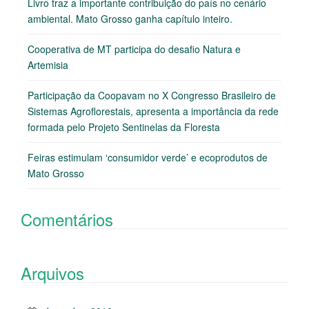
Livro traz a importante contribuição do país no cenário
ambiental. Mato Grosso ganha capítulo inteiro.
Cooperativa de MT participa do desafio Natura e
Artemisia
Participação da Coopavam no X Congresso Brasileiro de
Sistemas Agroflorestais, apresenta a importância da rede
formada pelo Projeto Sentinelas da Floresta
Feiras estimulam ‘consumidor verde’ e ecoprodutos de
Mato Grosso
Comentários
Arquivos