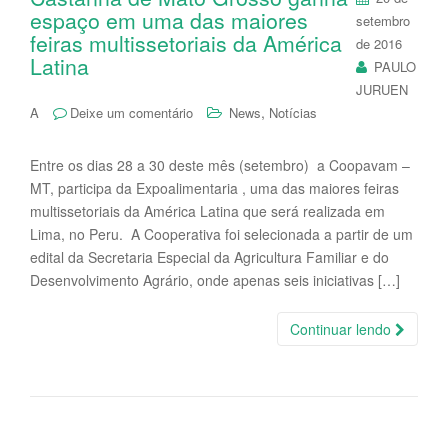
espaço em uma das maiores
setembro
feiras multissetoriais da América
de 2016
Latina
PAULO
JURUEN
,
A
Deixe um comentário
News
Notícias
Entre os dias 28 a 30 deste mês (setembro) a Coopavam –
MT, participa da Expoalimentaria , uma das maiores feiras
multissetoriais da América Latina que será realizada em
Lima, no Peru. A Cooperativa foi selecionada a partir de um
edital da Secretaria Especial da Agricultura Familiar e do
Desenvolvimento Agrário, onde apenas seis iniciativas […]
Continuar lendo