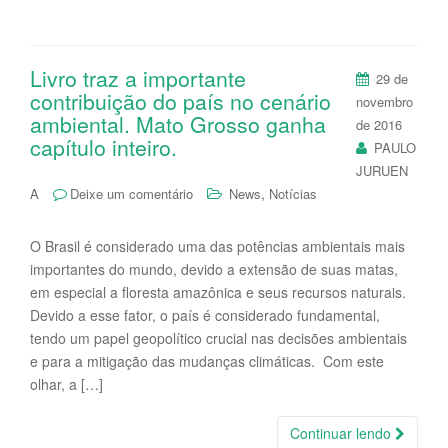
Livro traz a importante
29 de
contribuição do país no cenário
novembro
ambiental. Mato Grosso ganha
de 2016
capítulo inteiro.
PAULO
JURUEN
,
A
Deixe um comentário
News
Notícias
O Brasil é considerado uma das potências ambientais mais
importantes do mundo, devido a extensão de suas matas,
em especial a floresta amazônica e seus recursos naturais.
Devido a esse fator, o país é considerado fundamental,
tendo um papel geopolítico crucial nas decisões ambientais
e para a mitigação das mudanças climáticas. Com este
olhar, a […]
Continuar lendo