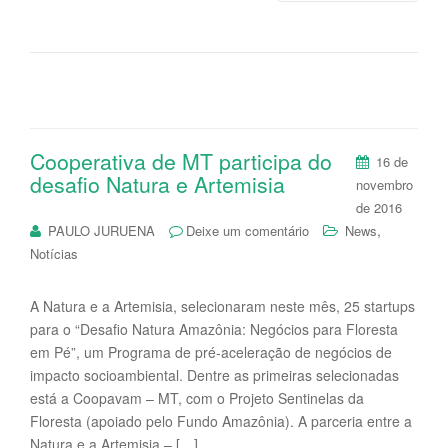
Cooperativa de MT participa do
16 de
desafio Natura e Artemisia
novembro
de 2016
,
PAULO JURUENA
Deixe um comentário
News
Notícias
A Natura e a Artemisia, selecionaram neste mês, 25 startups
para o “Desafio Natura Amazônia: Negócios para Floresta
em Pé”, um Programa de pré-aceleração de negócios de
impacto socioambiental. Dentre as primeiras selecionadas
está a Coopavam – MT, com o Projeto Sentinelas da
Floresta (apoiado pelo Fundo Amazônia). A parceria entre a
Natura e a Artemisia – […]