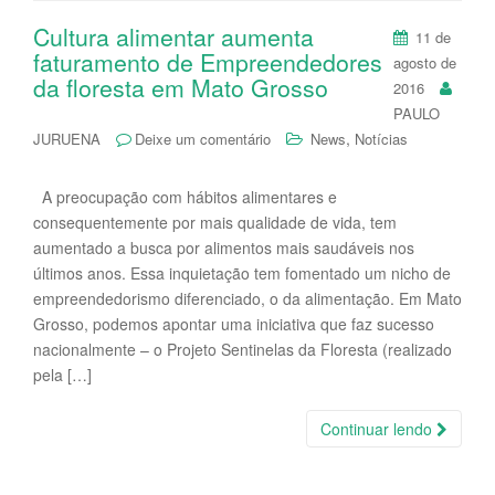
Cultura alimentar aumenta
11 de
faturamento de Empreendedores
agosto de
da floresta em Mato Grosso
2016
PAULO
,
JURUENA
Deixe um comentário
News
Notícias
A preocupação com hábitos alimentares e
consequentemente por mais qualidade de vida, tem
aumentado a busca por alimentos mais saudáveis nos
últimos anos. Essa inquietação tem fomentado um nicho de
empreendedorismo diferenciado, o da alimentação. Em Mato
Grosso, podemos apontar uma iniciativa que faz sucesso
nacionalmente – o Projeto Sentinelas da Floresta (realizado
pela […]
Continuar lendo