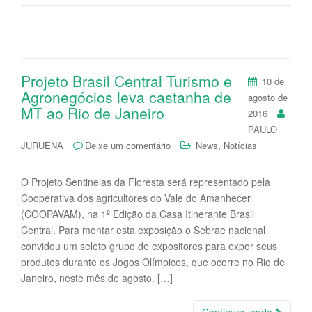
Projeto Brasil Central Turismo e
10 de
Agronegócios leva castanha de
agosto de
MT ao Rio de Janeiro
2016
PAULO
,
JURUENA
Deixe um comentário
News
Notícias
O Projeto Sentinelas da Floresta será representado pela
Cooperativa dos agricultores do Vale do Amanhecer
(COOPAVAM), na 1º Edição da Casa Itinerante Brasil
Central. Para montar esta exposição o Sebrae nacional
convidou um seleto grupo de expositores para expor seus
produtos durante os Jogos Olímpicos, que ocorre no Rio de
Janeiro, neste mês de agosto. […]