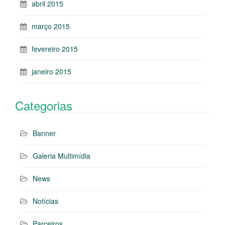
abril 2015
março 2015
fevereiro 2015
janeiro 2015
Categorias
Banner
Galeria Multimídia
News
Notícias
Parceiros