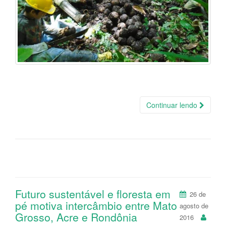
Continuar lendo
Futuro sustentável e floresta em
26 de
pé motiva intercâmbio entre Mato
agosto de
Grosso, Acre e Rondônia
2016