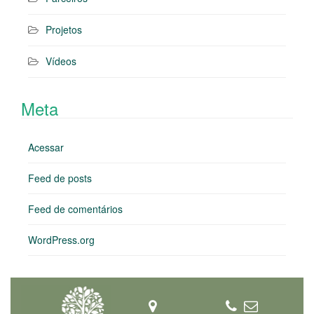
Projetos
Vídeos
Meta
Acessar
Feed de posts
Feed de comentários
WordPress.org