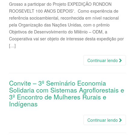
Grosso a participar do Projeto EXPEDIÇÃO RONDON
ROOSEVELT 100 ANOS DEPOIS”. Como experiência de
referência socioambiental, reconhecida em nível nacional
pela Organização das Nações Unidas, com o prêmio
Objetivos de Desenvolvimento do Milênio – ODM, a
Cooperativa vai ser objeto de interesse desta expedição por
[…]
Continuar lendo
Convite – 3º Seminário Economia
Solidaria com Sistemas Agroflorestais e
3º Encontro de Mulheres Rurais e
Indígenas
Continuar lendo