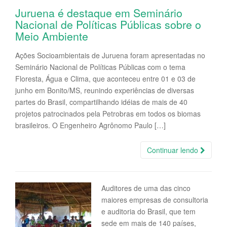
Juruena é destaque em Seminário
Nacional de Políticas Públicas sobre o
Meio Ambiente
Ações Socioambientais de Juruena foram apresentadas no
Seminário Nacional de Políticas Públicas com o tema
Floresta, Água e Clima, que aconteceu entre 01 e 03 de
junho em Bonito/MS, reunindo experiências de diversas
partes do Brasil, compartilhando idéias de mais de 40
projetos patrocinados pela Petrobras em todos os biomas
brasileiros. O Engenheiro Agrônomo Paulo […]
Continuar lendo
Auditores de uma das cinco
maiores empresas de consultoria
e auditoria do Brasil, que tem
sede em mais de 140 países,