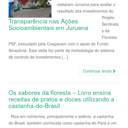
visitaram Juruena para avaliar o
resultado dos investimentos do
Projeto
Transparência nas Ações
Sentinela
Socioambientais em Juruena
s da
Floresta-
PSF, executado pela Coopavam com o apoio do Fundo
Amazônia. Esta visita faz parte da metodologia do sistema
de controle de investimentos […]
Continuar lendo
Os sabores da floresta – Livro ensina
receitas de pratos e doces utilizando a
castanha-do-Brasil
Rica em nutrientes, principalmente o selênio, a castanha-
do-Brasil, também conhecida como castanha-do-Pará é um