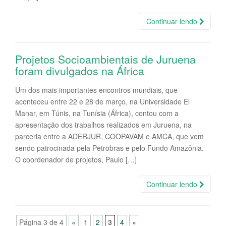
Continuar lendo
Projetos Socioambientais de Juruena
foram divulgados na África
Um dos mais importantes encontros mundiais, que
aconteceu entre 22 e 28 de março, na Universidade El
Manar, em Túnis, na Tunísia (África), contou com a
apresentação dos trabalhos realizados em Juruena, na
parceria entre a ADERJUR, COOPAVAM e AMCA, que vem
sendo patrocinada pela Petrobras e pelo Fundo Amazônia.
O coordenador de projetos, Paulo […]
Continuar lendo
Página 3 de 4
«
1
2
3
4
»