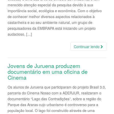
merecido atenção especial da pesquisa devido à sua
importância social, ecológica e econômica. Com o objetivo
de conhecer melhor diversos aspectos relacionados à
castanheira e ao seu ambiente natural, um grupo de
pesquisadores da EMBRAPA está iniciando um projeto
audacioso, […]
Continuar lendo
Jovens de Juruena produzem
documentário em uma oficina de
Cinema
Os alunos de Juruena que participaram do projeto Brasil 3.0,
parceria do Cinema Nosso com a ADERJUR, realizaram o
documentário “Lago das Contradições”, sobre a região do
Parque das Araras cujo urbanismo é controverso para a
população local. O lago foi construído através de uma