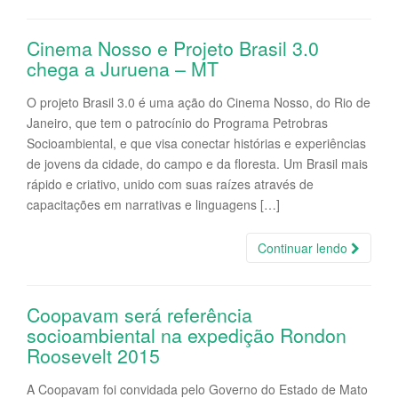
Cinema Nosso e Projeto Brasil 3.0
chega a Juruena – MT
O projeto Brasil 3.0 é uma ação do Cinema Nosso, do Rio de
Janeiro, que tem o patrocínio do Programa Petrobras
Socioambiental, e que visa conectar histórias e experiências
de jovens da cidade, do campo e da floresta. Um Brasil mais
rápido e criativo, unido com suas raízes através de
capacitações em narrativas e linguagens […]
Continuar lendo
Coopavam será referência
socioambiental na expedição Rondon
Roosevelt 2015
A Coopavam foi convidada pelo Governo do Estado de Mato