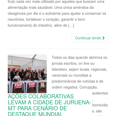
fruto cada vez mais utilizado por aqueles que buscam uma
alimentação mais saudável. Uma única amêndoa da
oleaginosa por dia é o suficiente para ajudar a conservar os
neurônios, fortalecer o coração, garantir o bom
funcionamento do intestino, além de […]
Continuar lendo
Todos os dias quando abrimos os
jornais escritos, on line ou
televisivo, sejam locais, regionais,
nacionais ou mundiais a
predominância de notícias é de
ordem negativa. Corrupção,
acidentes
AÇÕES COLABORATIVAS
,
LEVAM A CIDADE DE JURUENA-
homicídio
MT PARA CENÁRIO DE
s, são
DESTAQUE MUNDIAL