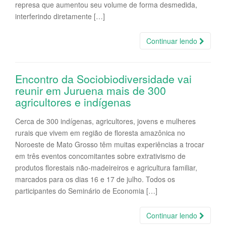
represa que aumentou seu volume de forma desmedida,
interferindo diretamente […]
Continuar lendo
Encontro da Sociobiodiversidade vai
reunir em Juruena mais de 300
agricultores e indígenas
Cerca de 300 indígenas, agricultores, jovens e mulheres
rurais que vivem em região de floresta amazônica no
Noroeste de Mato Grosso têm muitas experiências a trocar
em três eventos concomitantes sobre extrativismo de
produtos florestais não-madeireiros e agricultura familiar,
marcados para os dias 16 e 17 de julho. Todos os
participantes do Seminário de Economia […]
Continuar lendo