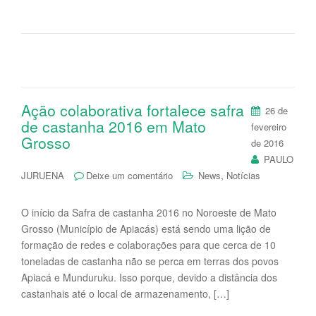
Ação colaborativa fortalece safra
26 de
de castanha 2016 em Mato
fevereiro
Grosso
de 2016
PAULO
,
JURUENA
Deixe um comentário
News
Notícias
O início da Safra de castanha 2016 no Noroeste de Mato
Grosso (Município de Apiacás) está sendo uma lição de
formação de redes e colaborações para que cerca de 10
toneladas de castanha não se perca em terras dos povos
Apiacá e Munduruku. Isso porque, devido a distância dos
castanhais até o local de armazenamento, […]