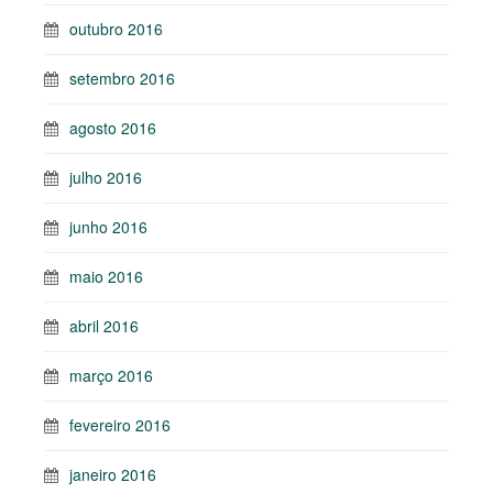
outubro 2016
setembro 2016
agosto 2016
julho 2016
junho 2016
maio 2016
abril 2016
março 2016
fevereiro 2016
janeiro 2016