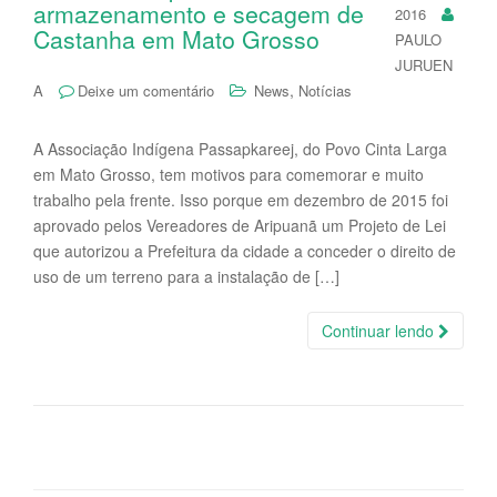
armazenamento e secagem de
2016
Castanha em Mato Grosso
PAULO
JURUEN
,
A
Deixe um comentário
News
Notícias
A Associação Indígena Passapkareej, do Povo Cinta Larga
em Mato Grosso, tem motivos para comemorar e muito
trabalho pela frente. Isso porque em dezembro de 2015 foi
aprovado pelos Vereadores de Aripuanã um Projeto de Lei
que autorizou a Prefeitura da cidade a conceder o direito de
uso de um terreno para a instalação de […]
Continuar lendo