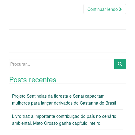
Continuar lendo
Search
for:
Posts recentes
Projeto Sentinelas da floresta e Senai capacitam
mulheres para lançar derivados de Castanha do Brasil
Livro traz a importante contribuição do país no cenário
ambiental. Mato Grosso ganha capítulo inteiro.