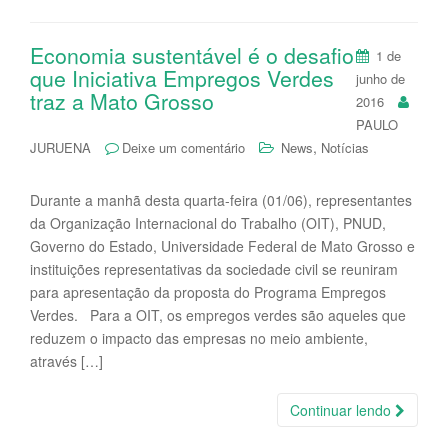
Economia sustentável é o desafio
1 de
que Iniciativa Empregos Verdes
junho de
traz a Mato Grosso
2016
PAULO
,
JURUENA
Deixe um comentário
News
Notícias
Durante a manhã desta quarta-feira (01/06), representantes
da Organização Internacional do Trabalho (OIT), PNUD,
Governo do Estado, Universidade Federal de Mato Grosso e
instituições representativas da sociedade civil se reuniram
para apresentação da proposta do Programa Empregos
Verdes. Para a OIT, os empregos verdes são aqueles que
reduzem o impacto das empresas no meio ambiente,
através […]
Continuar lendo