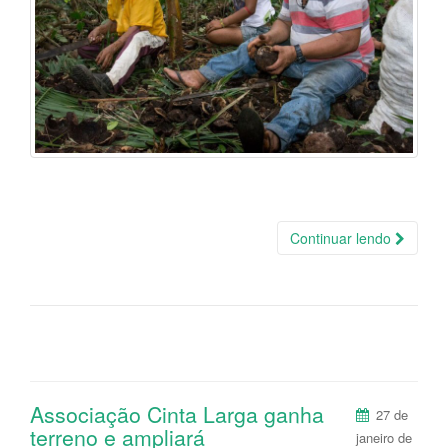
Continuar lendo
Associação Cinta Larga ganha
27 de
terreno e ampliará
janeiro de