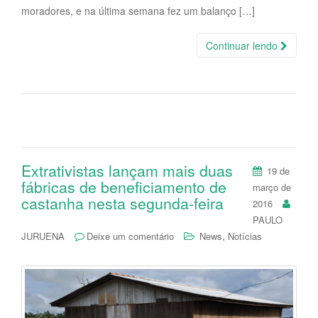
moradores, e na última semana fez um balanço […]
Continuar lendo
Extrativistas lançam mais duas
19 de
fábricas de beneficiamento de
março de
castanha nesta segunda-feira
2016
PAULO
,
JURUENA
Deixe um comentário
News
Notícias