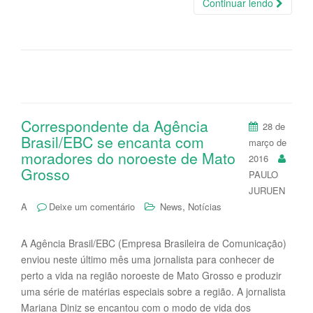
Continuar lendo
Correspondente da Agência
28 de
Brasil/EBC se encanta com
março de
moradores do noroeste de Mato
2016
Grosso
PAULO
JURUEN
,
A
Deixe um comentário
News
Notícias
A Agência Brasil/EBC (Empresa Brasileira de Comunicação)
enviou neste último mês uma jornalista para conhecer de
perto a vida na região noroeste de Mato Grosso e produzir
uma série de matérias especiais sobre a região. A jornalista
Mariana Diniz se encantou com o modo de vida dos