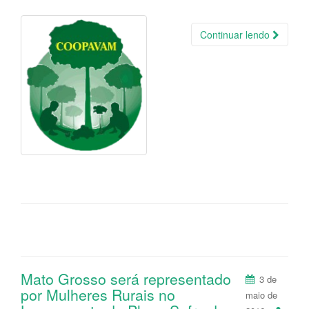
Continuar lendo
Mato Grosso será representado
3 de
por Mulheres Rurais no
maio de