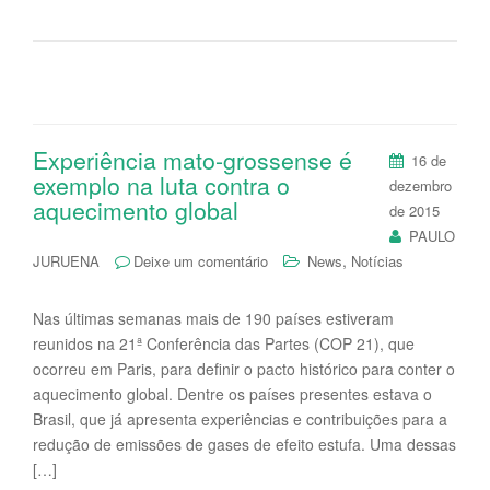
Experiência mato-grossense é
16 de
exemplo na luta contra o
dezembro
aquecimento global
de 2015
PAULO
,
JURUENA
Deixe um comentário
News
Notícias
Nas últimas semanas mais de 190 países estiveram
reunidos na 21ª Conferência das Partes (COP 21), que
ocorreu em Paris, para definir o pacto histórico para conter o
aquecimento global. Dentre os países presentes estava o
Brasil, que já apresenta experiências e contribuições para a
redução de emissões de gases de efeito estufa. Uma dessas
[…]