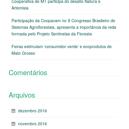
Cooperativa de MT participa do desafio Natura e
Artemisia
Participação da Coopavam no X Congresso Brasileiro de
Sistemas Agroflorestais, apresenta a importância da rede
formada pelo Projeto Sentinelas da Floresta
Feiras estimulam ‘consumidor verde’ e ecoprodutos de
Mato Grosso
Comentários
Arquivos
dezembro 2016
novembro 2016