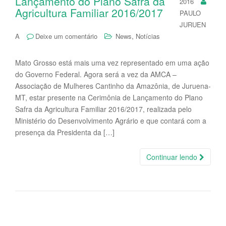
Lançamento do Plano Safra da
2016
Agricultura Familiar 2016/2017
PAULO
JURUEN
,
A
Deixe um comentário
News
Notícias
Mato Grosso está mais uma vez representado em uma ação
do Governo Federal. Agora será a vez da AMCA –
Associação de Mulheres Cantinho da Amazônia, de Juruena-
MT, estar presente na Cerimônia de Lançamento do Plano
Safra da Agricultura Familiar 2016/2017, realizada pelo
Ministério do Desenvolvimento Agrário e que contará com a
presença da Presidenta da […]
Continuar lendo