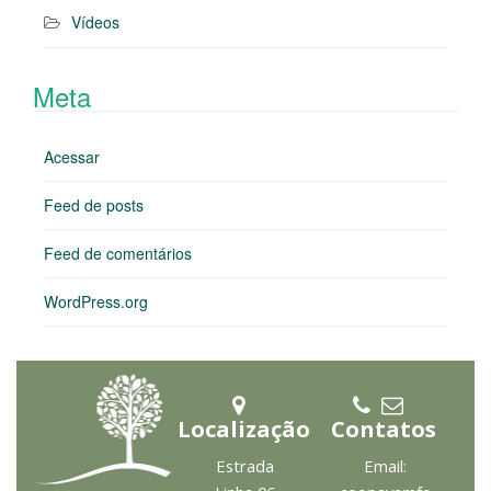
Vídeos
Meta
Acessar
Feed de posts
Feed de comentários
WordPress.org
Localização
Contatos
Estrada
Email: