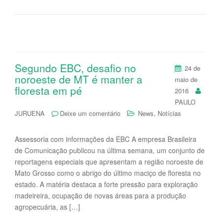
Segundo EBC, desafio no
24 de
noroeste de MT é manter a
maio de
floresta em pé
2016
PAULO
,
JURUENA
Deixe um comentário
News
Notícias
Assessoria com informações da EBC A empresa Brasileira
de Comunicação publicou na última semana, um conjunto de
reportagens especiais que apresentam a região noroeste de
Mato Grosso como o abrigo do último maciço de floresta no
estado. A matéria destaca a forte pressão para exploração
madeireira, ocupação de novas áreas para a produção
agropecuária, as […]