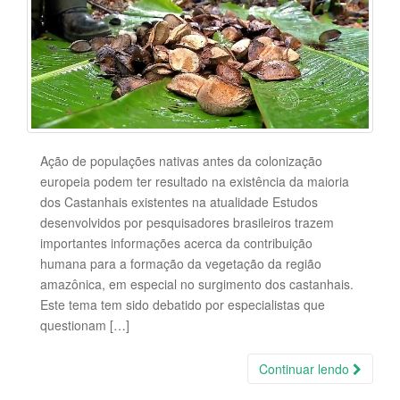
Ação de populações nativas antes da colonização
europeia podem ter resultado na existência da maioria
dos Castanhais existentes na atualidade Estudos
desenvolvidos por pesquisadores brasileiros trazem
importantes informações acerca da contribuição
humana para a formação da vegetação da região
amazônica, em especial no surgimento dos castanhais.
Este tema tem sido debatido por especialistas que
questionam […]
Continuar lendo