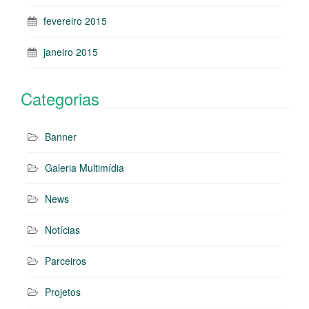
fevereiro 2015
janeiro 2015
Categorias
Banner
Galeria Multimídia
News
Notícias
Parceiros
Projetos