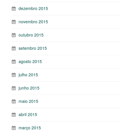
dezembro 2015
novembro 2015
outubro 2015
setembro 2015
agosto 2015
julho 2015
junho 2015
maio 2015
abril 2015
março 2015